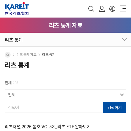
리츠 통계 자료
리츠 통계
리츠 통계 자료
리츠 통계
리츠 통계
전체 : 33
검색하기
리츠저널 2026 봄호 VOl.58_리츠 ETF 알아보기