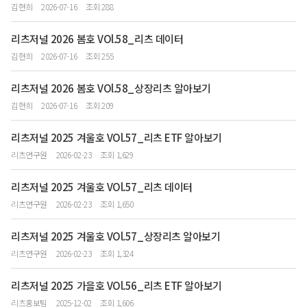
김현희
2026-07-16
조회 288
리츠저널 2026 봄호 VOl.58_리츠 데이터
김현희
2026-07-16
조회 255
리츠저널 2026 봄호 VOl.58_상장리츠 알아보기
김현희
2026-07-16
조회 209
리츠저널 2025 겨울호 VOl.57_리츠 ETF 알아보기
리츠연구원
2026-02-23
조회 1,629
리츠저널 2025 겨울호 VOl.57_리츠 데이터
리츠연구원
2026-02-23
조회 1,650
리츠저널 2025 겨울호 VOl.57_상장리츠 알아보기
리츠연구원
2026-02-23
조회 1,324
리츠저널 2025 가을호 VOl.56_리츠 ETF 알아보기
리츠홍보팀
2025-12-02
조회 1,606