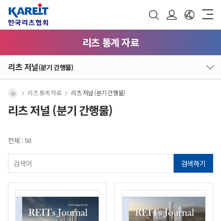
리츠 통계 자료
리츠 저널
(분기 간행물)
리츠 통계 자료
리츠 저널 (분기 간행물)
리츠 저널 (분기 간행물)
전체 : 58
검색하기