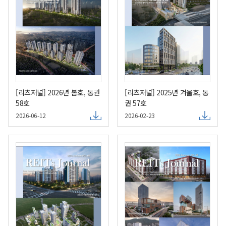
[리츠저널] 2026년 봄호, 통권
[리츠저널] 2025년 겨울호, 통
58호
권 57호
2026-06-12
2026-02-23