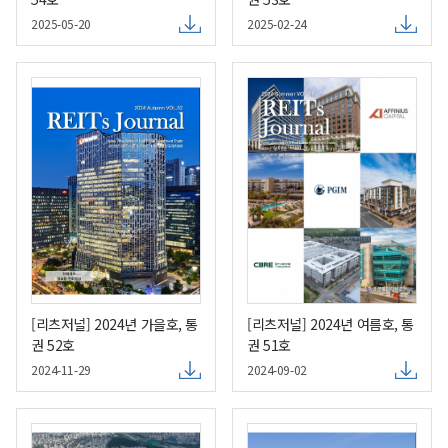
2025-05-20
2025-02-24
[리츠저널] 2024년 가을호, 통
[리츠저널] 2024년 여름호, 통
권 52호
권 51호
2024-11-29
2024-09-02