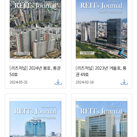
[리츠저널] 2024년 봄호, 통권
[리츠저널] 2023년 겨울호, 통
50호
권 49호
2024-05-31
2024-02-16