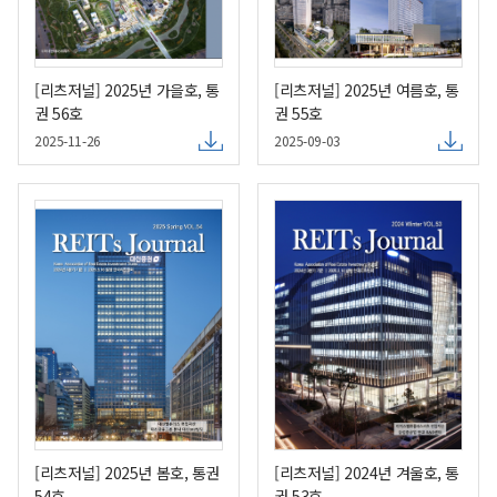
[리츠저널] 2025년 가을호, 통
[리츠저널] 2025년 여름호, 통
권 56호
권 55호
2025-11-26
2025-09-03
[리츠저널] 2025년 봄호, 통권
[리츠저널] 2024년 겨울호, 통
54호
권 53호