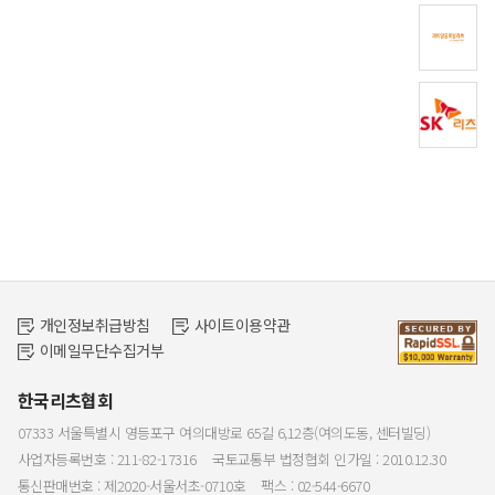
개인정보취급방침
사이트이용약관
이메일무단수집거부
한국리츠협회
07333 서울특별시 영등포구 여의대방로 65길 6,12층(여의도동, 센터빌딩)
사업자등록번호 : 211-82-17316
국토교통부 법정협회 인가일 : 2010.12.30
통신판매번호 : 제2020-서울서초-0710호
팩스 : 02-544-6670