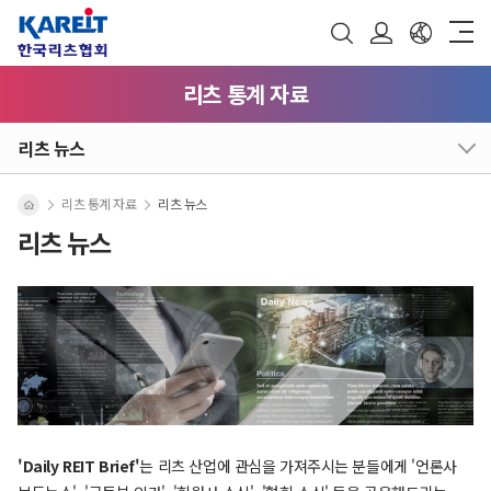
리츠 통계 자료
리츠 뉴스
리츠 통계 자료
리츠 뉴스
리츠 뉴스
'Daily REIT Brief'
는 리츠 산업에 관심을 가져주시는 분들에게 '언론사