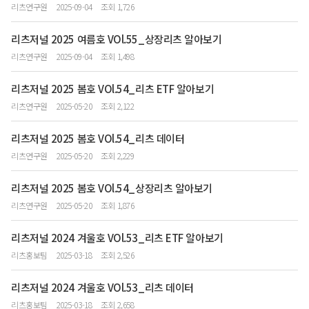
리츠연구원
2025-09-04
조회 1,726
리츠저널 2025 여름호 VOl.55_상장리츠 알아보기
리츠연구원
2025-09-04
조회 1,498
리츠저널 2025 봄호 VOl.54_리츠 ETF 알아보기
리츠연구원
2025-05-20
조회 2,122
리츠저널 2025 봄호 VOl.54_리츠 데이터
리츠연구원
2025-05-20
조회 2,229
리츠저널 2025 봄호 VOl.54_상장리츠 알아보기
리츠연구원
2025-05-20
조회 1,876
리츠저널 2024 겨울호 VOl.53_리츠 ETF 알아보기
리츠홍보팀
2025-03-18
조회 2,526
리츠저널 2024 겨울호 VOl.53_리츠 데이터
리츠홍보팀
2025-03-18
조회 2,658