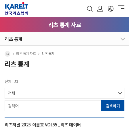
리츠 통계 자료
리츠 통계
리츠 통계 자료
리츠 통계
리츠 통계
전체 : 33
검색하기
리츠저널 2025 여름호 VOl.55_리츠 데이터