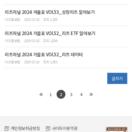
리츠저널 2024 겨울호 VOl.53_상장리츠 알아보기
리츠홍보팀
2025-03-18
조회 2,189
리츠저널 2024 가을호 VOl.52_리츠 ETF 알아보기
리츠홍보팀
2025-03-18
조회 1,806
리츠저널 2024 가을호 VOl.52_리츠 데이터
리츠홍보팀
2025-03-18
조회 1,685
글쓰기
1
2
3
4
개인정보취급방침
사이트이용약관