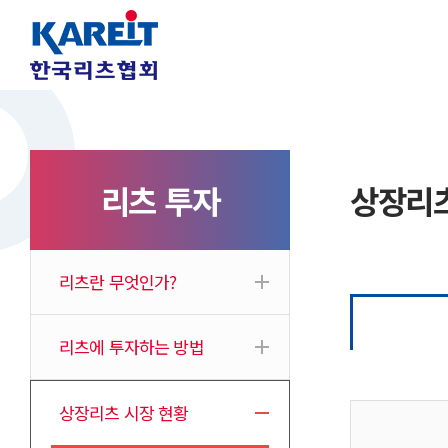
리츠 투자
상장리츠
리츠란 무엇인가?
리츠에 투자하는 방법
상장리츠 시장 현황