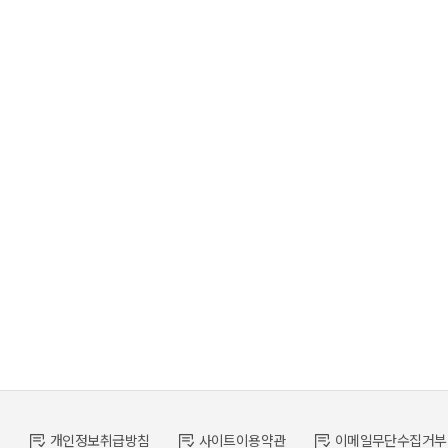
개인정보취급방침
사이트이용약관
이메일무단수집거부