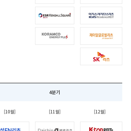
4분기
[10월]
[11월]
[12월]