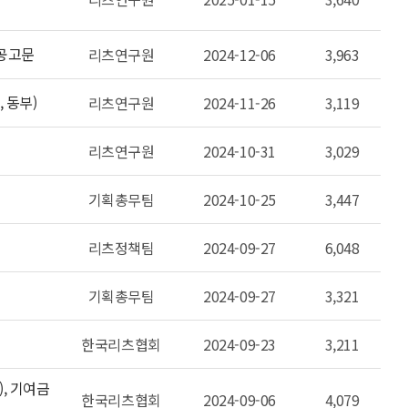
 공고문
리츠연구원
2024-12-06
3,963
 동부)
리츠연구원
2024-11-26
3,119
리츠연구원
2024-10-31
3,029
기획총무팀
2024-10-25
3,447
리츠정책팀
2024-09-27
6,048
기획총무팀
2024-09-27
3,321
한국리츠협회
2024-09-23
3,211
), 기여금
한국리츠협회
2024-09-06
4,079