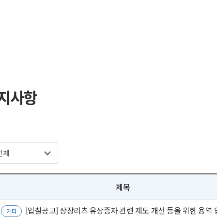
공지사항
제목
[입찰공고] 상장리츠 유상증자 관련 제도 개선 등을 위한 용역
기타