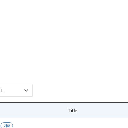
Title
기타