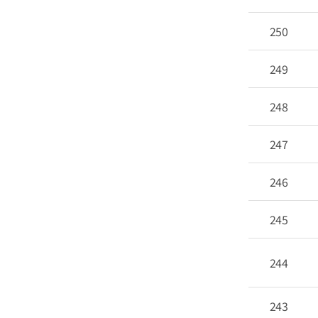
250
249
248
247
246
245
244
243