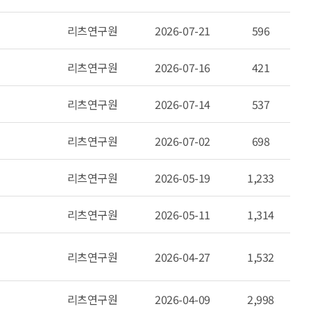
리츠연구원
2026-07-21
596
리츠연구원
2026-07-16
421
리츠연구원
2026-07-14
537
리츠연구원
2026-07-02
698
리츠연구원
2026-05-19
1,233
리츠연구원
2026-05-11
1,314
리츠연구원
2026-04-27
1,532
리츠연구원
2026-04-09
2,998