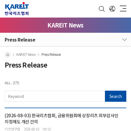
KAREIT News
Press Release
KAREIT News
Press Release
Press Release
ALL : 275
Search
(2026-08-03) 한국리츠협회, 금융위원회에 상장리츠 외부감사인
지정제도 개선 건의
리츠연구원
2026-08-03
Hit 50