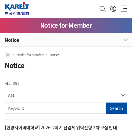
Notice for Member
Notice
Notice for Member
Notice
Notice
ALL : 251
Search
[한양사이버대학교] 2026-2학기 산업체 위탁전형 2차 모집 안내