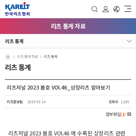
리츠 통계 자료
리츠 통계
리츠 통계 자료
리츠 통계
리츠 통계
리츠저널 2023 봄호 VOl.46_상장리츠 알아보기
리츠홍보팀
2025-03-14
조회수
2,385
첨부파일
(
1
)
리츠저널 2023 봄호 VOl.46 에 수록된 상장리츠 관련