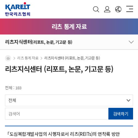
리츠 통계 자료
리츠지식센터
(리포트, 논문, 기고문 등)
리츠 통계 자료
리츠지식센터 (리포트, 논문, 기고문 등)
리츠지식센터 (리포트, 논문, 기고문 등)
전체 : 183
검색하기
「도심복합개발사업의 시행자로서 리츠(REITs)의 연착륙 방안