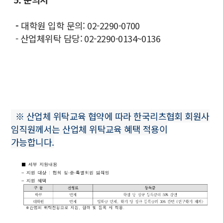
-
대학원 입학 문의: 02-2290-0700
- 산업체위탁 담당: 02-2290-0134~0136
※ 산업체 위탁교육 협약에 따라 한국리츠협회 회원사
임직원께서는 산업체 위탁교육 혜택 적용이
가능합니다.