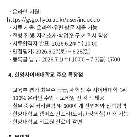
- 온라인 지원:
https://gsgo.hycu.ac.kr/user/index.do
- 서류 제출: 온라인·우편·방문 제출 가능
- 전형 진행: 자기소개·학업(연구)계획서 작성
- 서류합격자 발표: 2026.6.24(수) 10:00
- 면접평가: 2026.6.27(토) ~ 6.28(일)
- 등록금 납부: 2026.7.1(수) 10:00 ~ 7.3(금) 17:00
4. 한양사이버대학교 주요 특장점
-
교육부 평가 최우수 등급, 재학생 수 사이버대학 1위
- 100% 온라인 수업 + 모바일 전 강의 제공
- 실무 중심 커리큘럼 및 600여 개 산업체와 산학협력
- 한양대학교 캠퍼스 인프라(도서관·강의실) 이용 가능
- 한양대학교 의료원 진료비 감면
5. 문의처