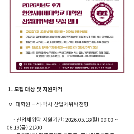
1. 모집 대상 및 지원자격
ㅇ 대학원 – 석·박사 산업체위탁전형
- 산업체위탁 지원기간: 2026.05.18(월) 09:00 ~
06.19(금) 21:00