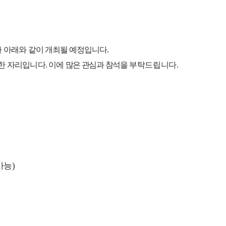
 아래와 같이
개최될 예정입니다
.
한 자리입니다
.
이에
많은
관심과
참석을
부탁드립니다
.
가능
)