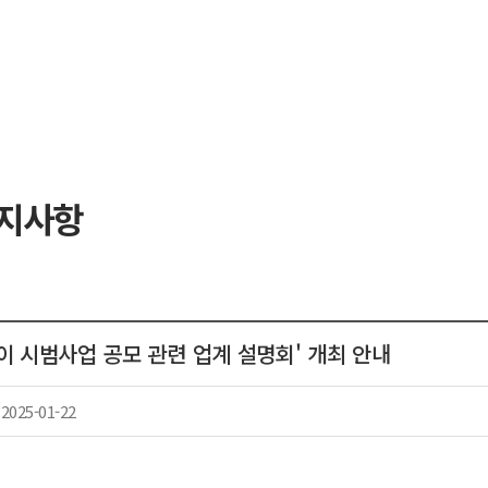
공지사항
이 시범사업 공모 관련 업계 설명회' 개최 안내
2025-01-22