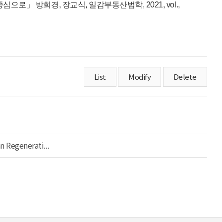
」 방희경, 장교식, 일감부동산법학, 2021, vol.,
List
Modify
Delete
n Regenerati...