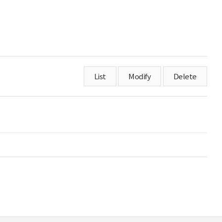
List
Modify
Delete