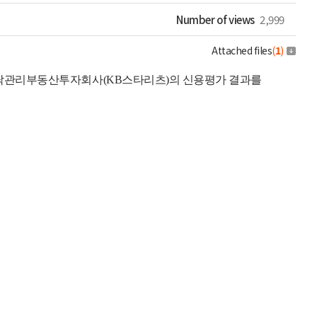
Number of views
2,999
Attached files
(
1
)
위탁관리부동산투자회사(KB스타리츠)의 신용평가 결과를